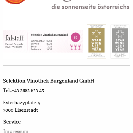
Selektion Vinothek Burgenland GmbH
Tel.:+43 2682 633 45
Esterhazyplatz 4
7000 Eisenstadt
Service
Impressum