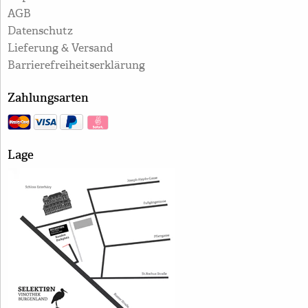
AGB
Datenschutz
Lieferung & Versand
Barrierefreiheitserklärung
Zahlungsarten
Lage