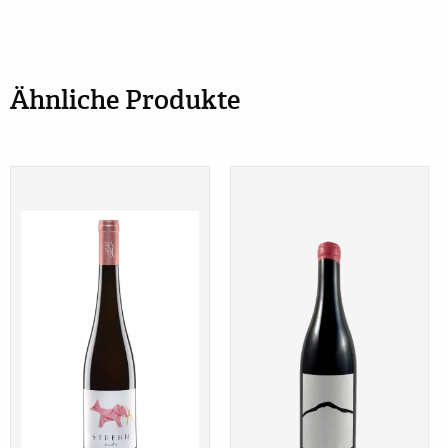
Ähnliche Produkte