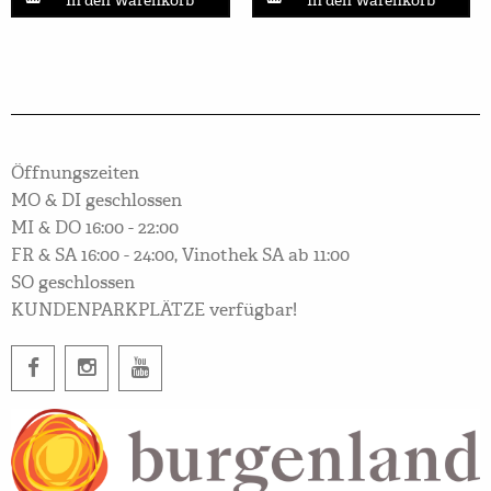
Öffnungszeiten
MO & DI geschlossen
MI & DO 16:00 - 22:00
FR & SA 16:00 - 24:00, Vinothek SA ab 11:00
SO geschlossen
KUNDENPARKPLÄTZE verfügbar!