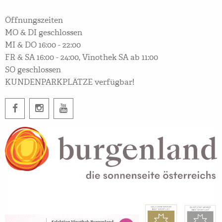
Öffnungszeiten
MO & DI geschlossen
MI & DO 16:00 - 22:00
FR & SA 16:00 - 24:00, Vinothek SA ab 11:00
SO geschlossen
KUNDENPARKPLÄTZE verfügbar!