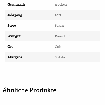
Geschmack
trocken
Jahrgang
2021
Sorte
Syrah
Weingut
Rauschnitt
Ort
Gols
Allergene
Sulfite
Ähnliche Produkte