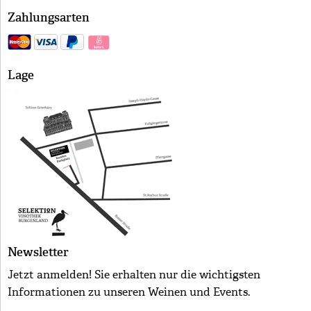
Zahlungsarten
Lage
Newsletter
Jetzt anmelden! Sie erhalten nur die wichtigsten
Informationen zu unseren Weinen und Events.