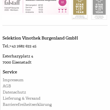
Selektion Vinothek Burgenland GmbH
Tel.:+43 2682 633 45
Esterhazyplatz 4
7000 Eisenstadt
Service
Impressum
AGB
Datenschutz
Lieferung & Versand
Barrierefreiheitserklärung